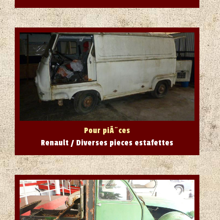
Pour piÃ¨ces
Renault / Diverses pieces estafettes