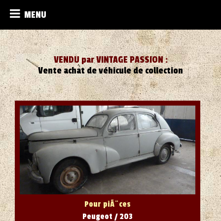
MENU
VENDU par VINTAGE PASSION :
Vente achat de véhicule de collection
Pour piÃ¨ces
Peugeot / 203