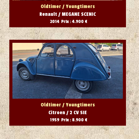
Oldtimer / Youngtimers
Renault / MEGANE SCENIC
2014 Prix : 4.900 €
Oldtimer / Youngtimers
Citroen / 2 CV SIE
1959 Prix : 8.900 €