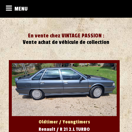
MENU
En vente chez VINTAGE PASSION :
Vente achat de véhicule de collection
Oldtimer / Youngtimers
Renault / R 21 2.L TURBO