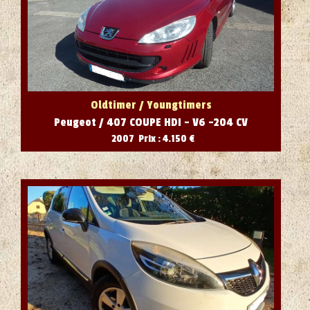
Oldtimer / Youngtimers
Peugeot / 407 COUPE HDI - V6 -204 CV
2007 Prix : 4.150 €