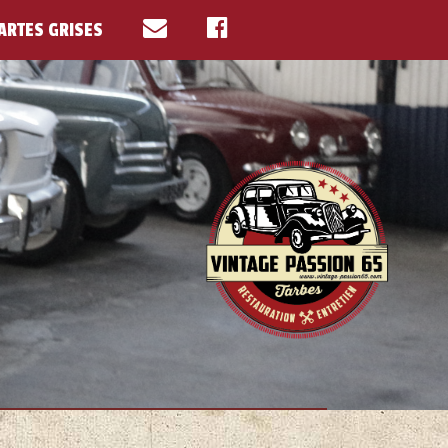
ARTES GRISES