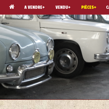
A VENDRE
VENDU
PIÈCES
C